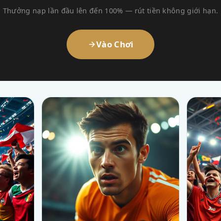
Thưởng nạp lần đầu lên đến 100% — rút tiền không giới hạn.
Vào Chơi