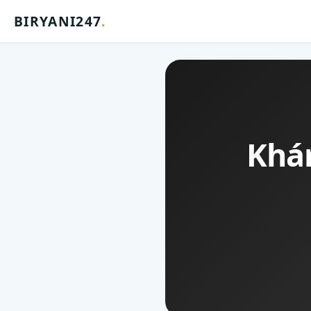
BIRYANI247
.
Khá