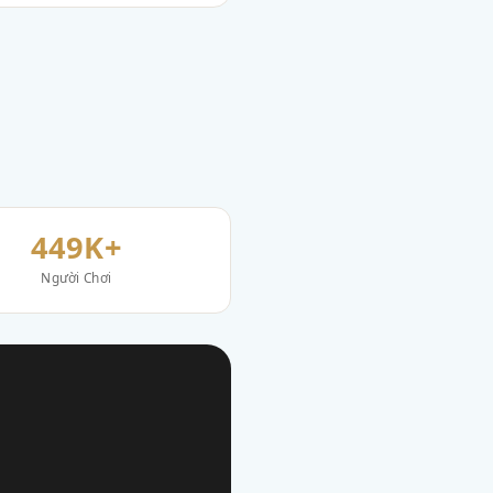
449K+
Người Chơi