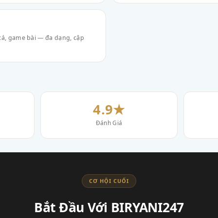
n cá, game bài — đa dạng, cập
4.9★
Đánh Giá
CƠ HỘI CUỐI
Bắt Đầu Với BIRYANI247