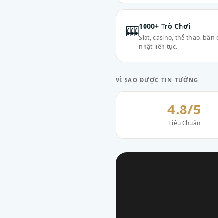
1000+ Trò Chơi
🎰
Slot, casino, thể thao, bắ
nhật liên tục.
VÌ SAO ĐƯỢC TIN TƯỞNG
4.8/5
Tiêu Chuẩn