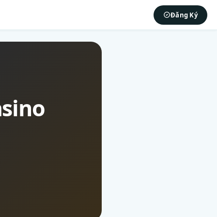
Đăng Ký
sino