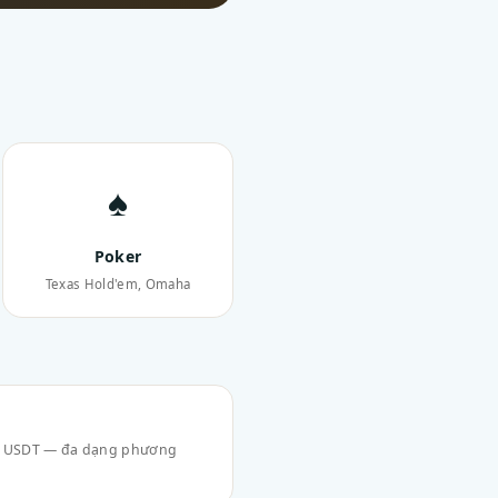
♠
Poker
Texas Hold'em, Omaha
, USDT — đa dạng phương