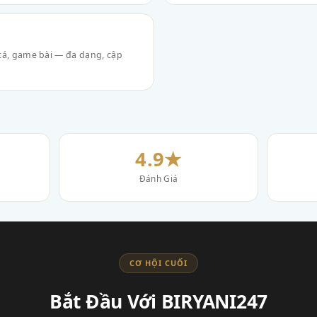
n cá, game bài — đa dạng, cập
4.9★
Đánh Giá
CƠ HỘI CUỐI
Bắt Đầu Với BIRYANI247