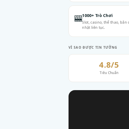
1000+ Trò Chơi
🎰
Slot, casino, thể thao, bắ
nhật liên tục.
VÌ SAO ĐƯỢC TIN TƯỞNG
4.8/5
Tiêu Chuẩn