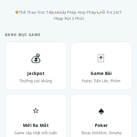
⚽
Thể Thao Trực Tiếp
📜
Giấy Phép Hợp Pháp
📞
Hỗ Trợ 24/7
⚡
Nạp Rút 3 Phút
DANH MỤC GAME
💰
🃏
Jackpot
Game Bài
Thưởng cực khủng
Poker, Tiến Lên, Phỏm
⭐
♠
Mới Ra Mắt
Poker
Game cập nhật mỗi tuần
Texas Hold'em, Omaha