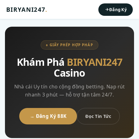
BIRYANI247
.
Đăng Ký
♠ GIẤY PHÉP HỢP PHÁP
Khám Phá
BIRYANI247
Casino
Nhà cái Uy tín cho cộng đồng betting. Nạp rút
nhanh 3 phút — hỗ trợ tận tâm 24/7.
→ Đăng Ký 88K
Đọc Tin Tức