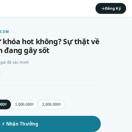
Đăng Ký
7.COM
ừ khóa hot không? Sự thật về
m đang gây sốt
h giá đã xác minh
000₫
1.000.000₫
2.000.000₫
⚡ Nhận Thưởng