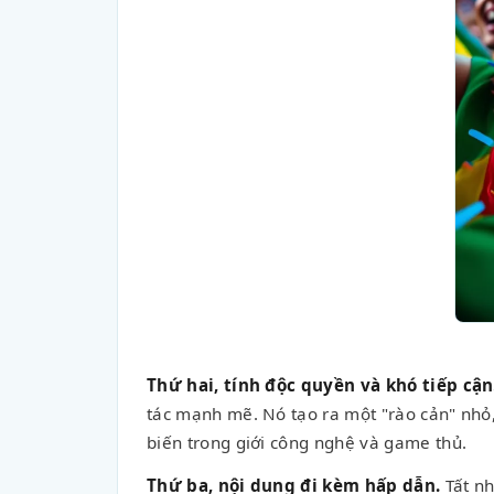
Thứ hai, tính độc quyền và khó tiếp cận
tác mạnh mẽ. Nó tạo ra một "rào cản" nhỏ,
biến trong giới công nghệ và game thủ.
Thứ ba, nội dung đi kèm hấp dẫn.
Tất nh