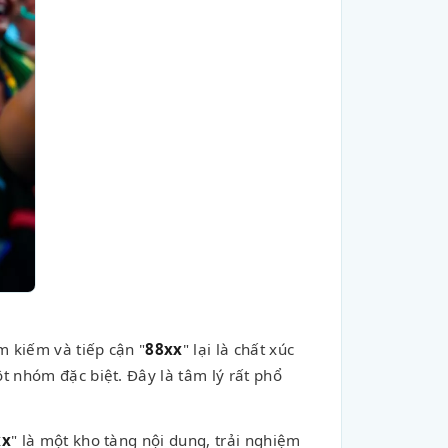
m kiếm và tiếp cận "
88xx
" lại là chất xúc
 nhóm đặc biệt. Đây là tâm lý rất phổ
xx
" là một kho tàng nội dung, trải nghiệm