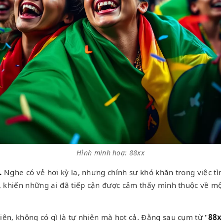
Hình minh hoạ: 88xx
.
Nghe có vẻ hơi kỳ lạ, nhưng chính sự khó khăn trong việc tì
 khiến những ai đã tiếp cận được cảm thấy mình thuộc về một
iên, không có gì là tự nhiên mà hot cả. Đằng sau cụm từ "
88