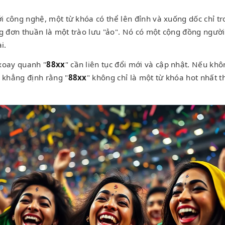
ới công nghệ, một từ khóa có thể lên đỉnh và xuống dốc chỉ tro
ng đơn thuần là một trào lưu "ảo". Nó có một cộng đồng người
i.
 xoay quanh "
88xx
" cần liên tục đổi mới và cập nhật. Nếu khô
ể khẳng định rằng "
88xx
" không chỉ là một từ khóa hot nhất 