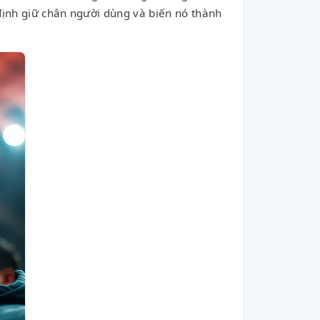
định giữ chân người dùng và biến nó thành