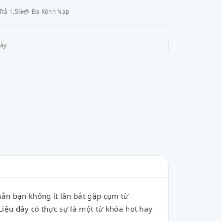
Trả 1.5%
💳 Đa Kênh Nạp
ày
ẳn bạn không ít lần bắt gặp cụm từ
Liệu đây có thực sự là một từ khóa hot hay