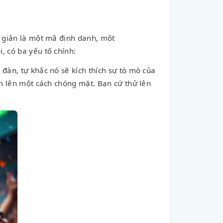
n giản là một mã định danh, một
 có ba yếu tố chính:
đàn, tự khắc nó sẽ kích thích sự tò mò của
ếm lên một cách chóng mặt. Bạn cứ thử lên