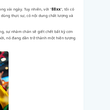
ng vài ngày. Tuy nhiên, với "
88xx
", tôi có
 dùng thực sự, có nội dung chất lượng và
ng, sự nhàm chán sẽ giết chết bất kỳ cơn
thời, nó đang dần trở thành một hiện tượng