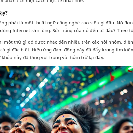
ôi phân tích một cách thực tế nhất nhé.
vậy?
ông phải là một thuật ngữ công nghệ cao siêu gì đâu. Nó đơ
ng Internet săn lùng. Sức nóng của nó đến từ đâu? Theo tôi,
i một thứ gì đó được nhắc đến nhiều trên các hội nhóm, diễn 
ì, có gì đặc biệt. Hiệu ứng đám đông này đã đẩy lượng tìm ki
hóa này đã tăng vọt trong vài tuần trở lại đây.