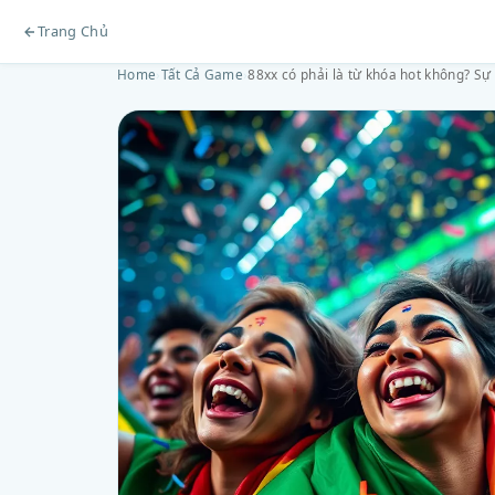
Trang Chủ
Home
›
Tất Cả Game
›
88xx có phải là từ khóa hot không? Sự 