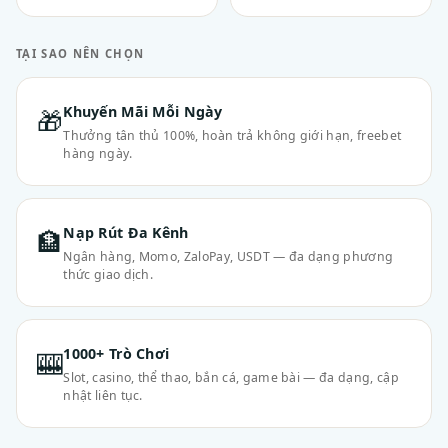
TẠI SAO NÊN CHỌN
Khuyến Mãi Mỗi Ngày
🎁
Thưởng tân thủ 100%, hoàn trả không giới hạn, freebet
hàng ngày.
Nạp Rút Đa Kênh
🏦
Ngân hàng, Momo, ZaloPay, USDT — đa dạng phương
thức giao dịch.
1000+ Trò Chơi
🎰
Slot, casino, thể thao, bắn cá, game bài — đa dạng, cập
nhật liên tục.