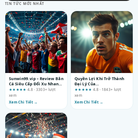
TIN TỨC MỚI NHẤT
Sunwin99.vip – Review Bắn
Quyền Lợi Khi Trở Thành
Cá Siêu Cấp Đổi Xu Nhanh:
Đại Lý Của
Ghi Chép Từ Một Người
s666vietnam.com: Góc
★★★★★
4.8 · 3303+ lượt
★★★★★
4.8 · 1843+ lượt
Chơi Lâu Năm
Nhìn Kiểm Tra Theo Hành
xem
xem
Trình Người Dùng
Xem Chi Tiết →
Xem Chi Tiết →