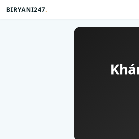
BIRYANI247
.
Khá