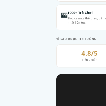
1000+ Trò Chơi
🎰
Slot, casino, thể thao, bắ
nhật liên tục.
VÌ SAO ĐƯỢC TIN TƯỞNG
4.8/5
Tiêu Chuẩn