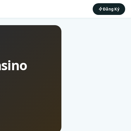
Đăng Ký
sino