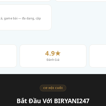
n cá, game bài — đa dạng, cập
4.9★
Đánh Giá
CƠ HỘI CUỐI
Bắt Đầu Với BIRYANI247