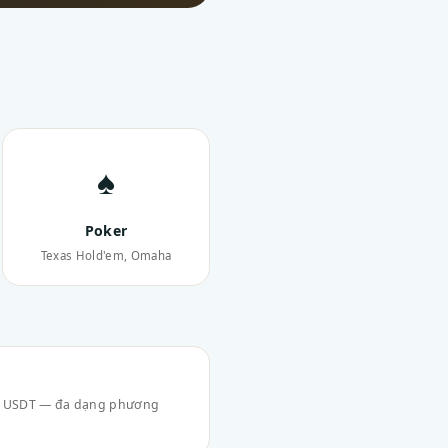
♠
Poker
Texas Hold'em, Omaha
, USDT — đa dạng phương