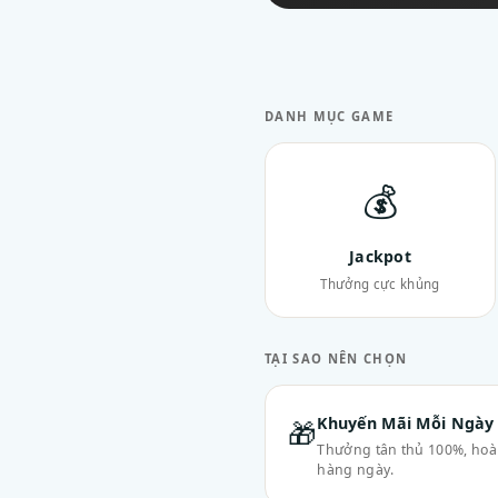
DANH MỤC GAME
💰
Jackpot
Thưởng cực khủng
TẠI SAO NÊN CHỌN
Khuyến Mãi Mỗi Ngày
🎁
Thưởng tân thủ 100%, hoàn
hàng ngày.