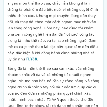
ai yêu môn thể thao vua, chắc hẳn không ít lần
chúng ta phải ôm đầu tiếc nuối vì những quyết định
thiếu chính xác. Nhưng mọi chuyện đang dần thay
đổi, và thay đổi theo một cách ngoạn mục nhờ vào
làn sóng công nghệ. Hôm nay, hãy cùng tôi khám
phá xem công nghệ hiện đại đã "lột xác" công tác
trọng tài như thế nào, và tại sao những người đam
mê cá cược thể thao lại đặc biệt quan tâm đến điều
này, đặc biệt là khi đồng hành cùng những nhà cái
uy tín như
FLY88
.
Bóng đá là môn thể thao của cảm xúc, của những
khoảnh khắc vỡ òa và cả những tiếc nuối nghẹn
ngào. Nhưng hơn hết, nó cần sự công bằng. Và công
nghệ chính là "cánh tay nối dài" đắc lực giúp các vị
vua áo đen đưa ra những phán quyết chính xác
nhất, minh bạch nhất. Từ VAR quen thuộc cho đến
Goal-line Technology, tất cả đang góp phần tạo nên