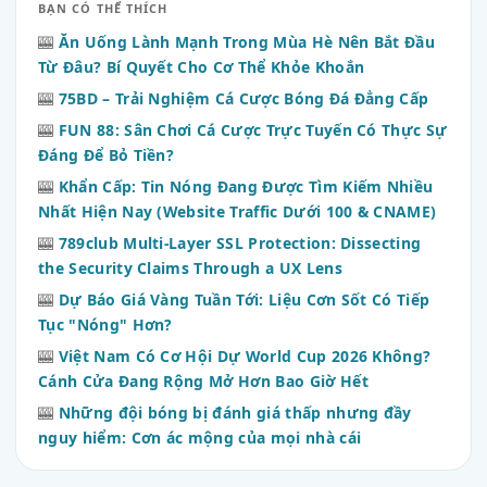
BẠN CÓ THỂ THÍCH
🎰
Ăn Uống Lành Mạnh Trong Mùa Hè Nên Bắt Đầu
Từ Đâu? Bí Quyết Cho Cơ Thể Khỏe Khoắn
🎰
75BD – Trải Nghiệm Cá Cược Bóng Đá Đẳng Cấp
🎰
FUN 88: Sân Chơi Cá Cược Trực Tuyến Có Thực Sự
Đáng Để Bỏ Tiền?
🎰
Khẩn Cấp: Tin Nóng Đang Được Tìm Kiếm Nhiều
Nhất Hiện Nay (Website Traffic Dưới 100 & CNAME)
🎰
789club Multi-Layer SSL Protection: Dissecting
the Security Claims Through a UX Lens
🎰
Dự Báo Giá Vàng Tuần Tới: Liệu Cơn Sốt Có Tiếp
Tục "Nóng" Hơn?
🎰
Việt Nam Có Cơ Hội Dự World Cup 2026 Không?
Cánh Cửa Đang Rộng Mở Hơn Bao Giờ Hết
🎰
Những đội bóng bị đánh giá thấp nhưng đầy
nguy hiểm: Cơn ác mộng của mọi nhà cái