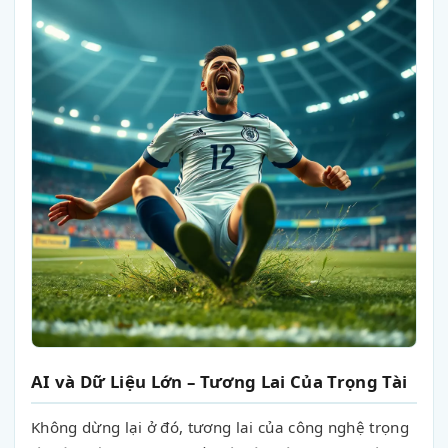
AI và Dữ Liệu Lớn – Tương Lai Của Trọng Tài
Không dừng lại ở đó, tương lai của công nghệ trọng