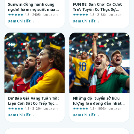
Sunwin đồng hành cùng
FUN 88: Sân Chơi Cá Cược
người hâm mộ suốt mùa
Trực Tuyến Có Thực Sự
World Cup: Sân chơi đỉnh
Đáng Để Bỏ Tiền?
★★★★★
4.8 · 2405+ lượt xem
★★★★★
4.8 · 2186+ lượt xem
cao cho mùa bóng lịch sử
Xem Chi Tiết →
Xem Chi Tiết →
Dự Báo Giá Vàng Tuần Tới:
Những đội tuyển sở hữu
Liệu Cơn Sốt Có Tiếp Tục
lượng fan đông đảo nhất
"Nóng" Hơn?
và mối liên hệ với FLY88
★★★★★
4.8 · 3129+ lượt xem
★★★★★
4.8 · 1993+ lượt xem
Xem Chi Tiết →
Xem Chi Tiết →