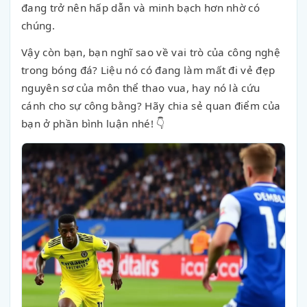
đang trở nên hấp dẫn và minh bạch hơn nhờ có
chúng.
Vậy còn bạn, bạn nghĩ sao về vai trò của công nghệ
trong bóng đá? Liệu nó có đang làm mất đi vẻ đẹp
nguyên sơ của môn thể thao vua, hay nó là cứu
cánh cho sự công bằng? Hãy chia sẻ quan điểm của
bạn ở phần bình luận nhé! 👇