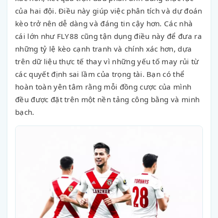
của hai đội. Điều này giúp việc phân tích và dự đoán
kèo trở nên dễ dàng và đáng tin cậy hơn. Các nhà
cái lớn như FLY88 cũng tận dụng điều này để đưa ra
những tỷ lệ kèo cạnh tranh và chính xác hơn, dựa
trên dữ liệu thực tế thay vì những yếu tố may rủi từ
các quyết định sai lầm của trọng tài. Bạn có thể
hoàn toàn yên tâm rằng mỗi đồng cược của mình
đều được đặt trên một nền tảng công bằng và minh
bạch.