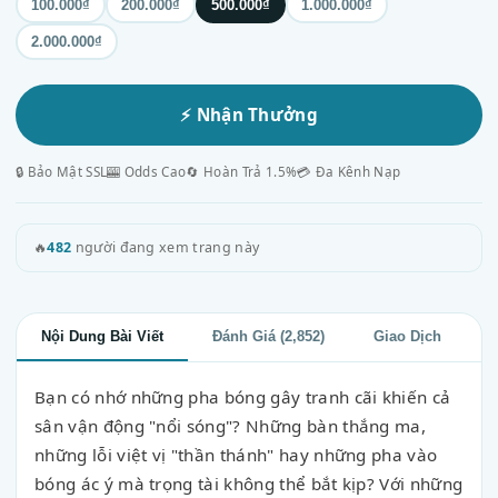
100.000₫
200.000₫
500.000₫
1.000.000₫
2.000.000₫
⚡ Nhận Thưởng
🔒 Bảo Mật SSL
🎰 Odds Cao
🔄 Hoàn Trả 1.5%
💳 Đa Kênh Nạp
🔥
482
người đang xem trang này
Nội Dung Bài Viết
Đánh Giá (2,852)
Giao Dịch
Bạn có nhớ những pha bóng gây tranh cãi khiến cả
sân vận động "nổi sóng"? Những bàn thắng ma,
những lỗi việt vị "thần thánh" hay những pha vào
bóng ác ý mà trọng tài không thể bắt kịp? Với những