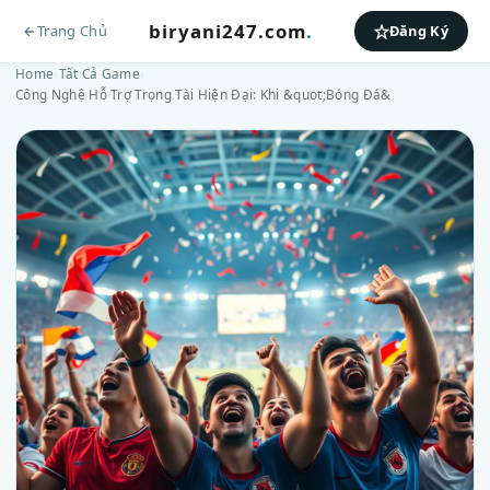
biryani247.com
.
Trang Chủ
Đăng Ký
Home
›
Tất Cả Game
›
Công Nghệ Hỗ Trợ Trọng Tài Hiện Đại: Khi &quot;Bóng Đá&