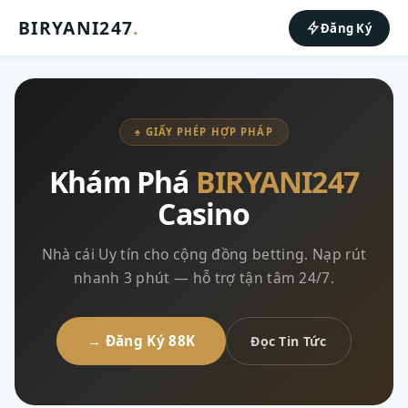
BIRYANI247
.
Đăng Ký
♠ GIẤY PHÉP HỢP PHÁP
Khám Phá
BIRYANI247
Casino
Nhà cái Uy tín cho cộng đồng betting. Nạp rút
nhanh 3 phút — hỗ trợ tận tâm 24/7.
→ Đăng Ký 88K
Đọc Tin Tức