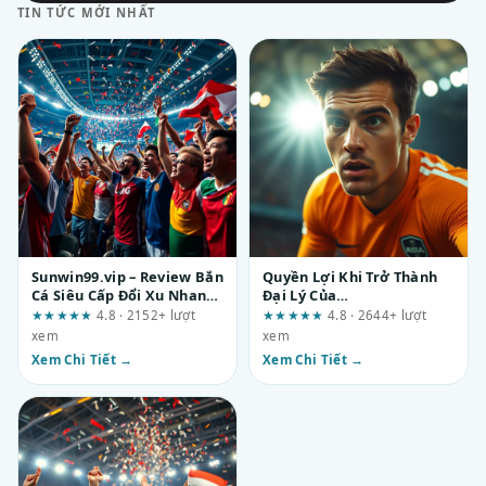
TIN TỨC MỚI NHẤT
Sunwin99.vip – Review Bắn
Quyền Lợi Khi Trở Thành
Cá Siêu Cấp Đổi Xu Nhanh:
Đại Lý Của
Ghi Chép Từ Một Người
s666vietnam.com: Góc
★★★★★
4.8 · 2152+ lượt
★★★★★
4.8 · 2644+ lượt
Chơi Lâu Năm
Nhìn Kiểm Tra Theo Hành
xem
xem
Trình Người Dùng
Xem Chi Tiết →
Xem Chi Tiết →