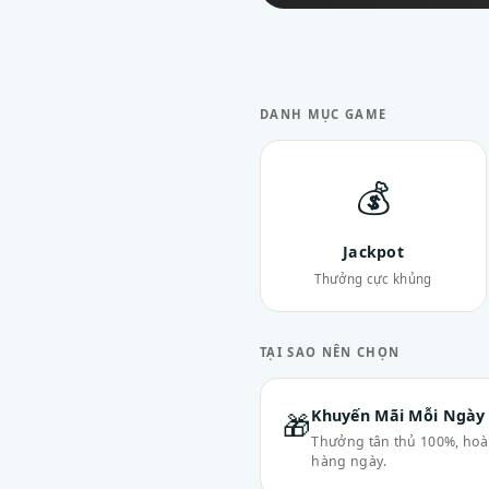
DANH MỤC GAME
💰
Jackpot
Thưởng cực khủng
TẠI SAO NÊN CHỌN
Khuyến Mãi Mỗi Ngày
🎁
Thưởng tân thủ 100%, hoàn
hàng ngày.