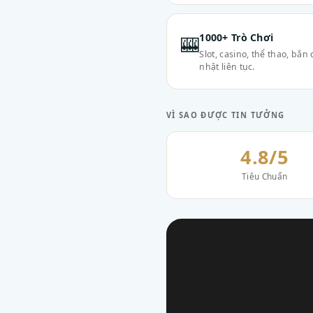
1000+ Trò Chơi
🎰
Slot, casino, thể thao, bắ
nhật liên tục.
VÌ SAO ĐƯỢC TIN TƯỞNG
4.8/5
Tiêu Chuẩn