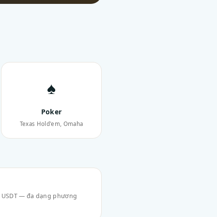
♠
Poker
Texas Hold'em, Omaha
, USDT — đa dạng phương