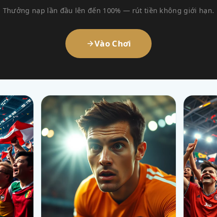
Thưởng nạp lần đầu lên đến 100% — rút tiền không giới hạn.
Vào Chơi