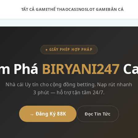
TẤT CẢ GAME
THỂ THAO
CASINO
SLOT GAME
BẮN CÁ
♠ GIẤY PHÉP HỢP PHÁP
m Phá
BIRYANI247
Ca
Nhà cái Uy tín cho cộng đồng betting. Nạp rút nhanh
3 phút — hỗ trợ tận tâm 24/7.
→ Đăng Ký 88K
Đọc Tin Tức