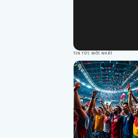
TIN TỨC MỚI NHẤT