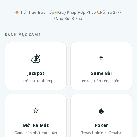
⚽
Thể Thao Trực Tiếp
📜
Giấy Phép Hợp Pháp
📞
Hỗ Trợ 24/7
⚡
Nạp Rút 3 Phút
DANH MỤC GAME
💰
🃏
Jackpot
Game Bài
Thưởng cực khủng
Poker, Tiến Lên, Phỏm
⭐
♠
Mới Ra Mắt
Poker
Game cập nhật mỗi tuần
Texas Hold'em, Omaha