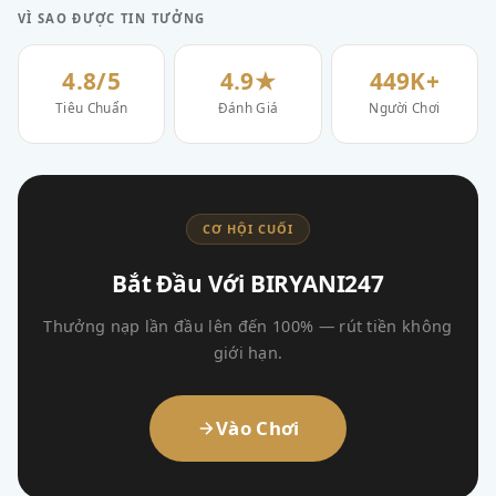
VÌ SAO ĐƯỢC TIN TƯỞNG
4.8/5
4.9★
449K+
Tiêu Chuẩn
Đánh Giá
Người Chơi
CƠ HỘI CUỐI
Bắt Đầu Với BIRYANI247
Thưởng nạp lần đầu lên đến 100% — rút tiền không
giới hạn.
Vào Chơi