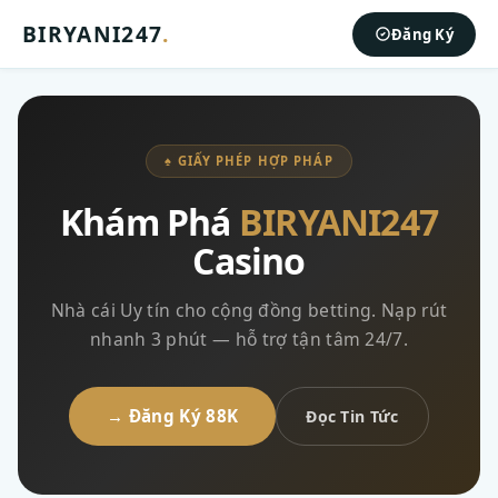
BIRYANI247
.
Đăng Ký
♠ GIẤY PHÉP HỢP PHÁP
Khám Phá
BIRYANI247
Casino
Nhà cái Uy tín cho cộng đồng betting. Nạp rút
nhanh 3 phút — hỗ trợ tận tâm 24/7.
→ Đăng Ký 88K
Đọc Tin Tức