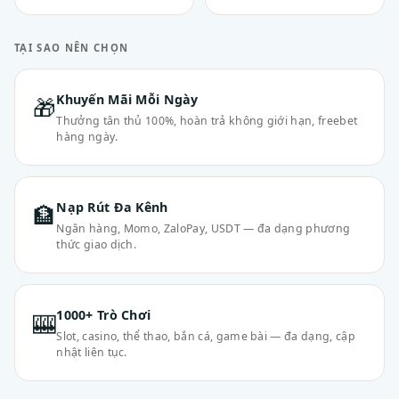
TẠI SAO NÊN CHỌN
Khuyến Mãi Mỗi Ngày
🎁
Thưởng tân thủ 100%, hoàn trả không giới hạn, freebet
hàng ngày.
Nạp Rút Đa Kênh
🏦
Ngân hàng, Momo, ZaloPay, USDT — đa dạng phương
thức giao dịch.
1000+ Trò Chơi
🎰
Slot, casino, thể thao, bắn cá, game bài — đa dạng, cập
nhật liên tục.