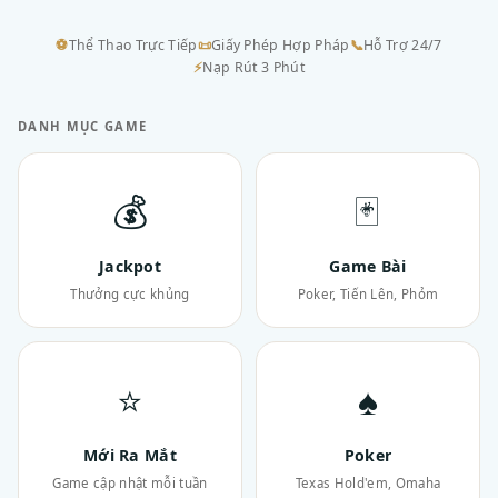
⚽
Thể Thao Trực Tiếp
📜
Giấy Phép Hợp Pháp
📞
Hỗ Trợ 24/7
⚡
Nạp Rút 3 Phút
DANH MỤC GAME
💰
🃏
Jackpot
Game Bài
Thưởng cực khủng
Poker, Tiến Lên, Phỏm
⭐
♠
Mới Ra Mắt
Poker
Game cập nhật mỗi tuần
Texas Hold'em, Omaha