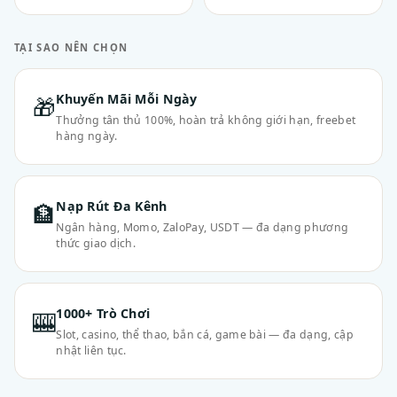
TẠI SAO NÊN CHỌN
Khuyến Mãi Mỗi Ngày
🎁
Thưởng tân thủ 100%, hoàn trả không giới hạn, freebet
hàng ngày.
Nạp Rút Đa Kênh
🏦
Ngân hàng, Momo, ZaloPay, USDT — đa dạng phương
thức giao dịch.
1000+ Trò Chơi
🎰
Slot, casino, thể thao, bắn cá, game bài — đa dạng, cập
nhật liên tục.