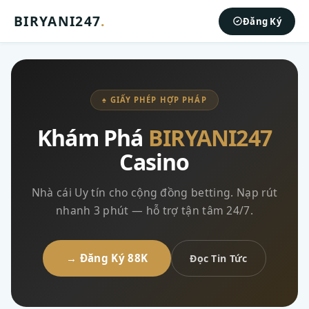
BIRYANI247
.
Đăng Ký
♠ GIẤY PHÉP HỢP PHÁP
Khám Phá
BIRYANI247
Casino
Nhà cái Uy tín cho cộng đồng betting. Nạp rút
nhanh 3 phút — hỗ trợ tận tâm 24/7.
→ Đăng Ký 88K
Đọc Tin Tức