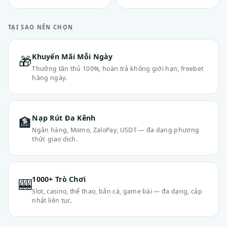
TẠI SAO NÊN CHỌN
Khuyến Mãi Mỗi Ngày
🎁
Thưởng tân thủ 100%, hoàn trả không giới hạn, freebet
hàng ngày.
Nạp Rút Đa Kênh
🏦
Ngân hàng, Momo, ZaloPay, USDT — đa dạng phương
thức giao dịch.
1000+ Trò Chơi
🎰
Slot, casino, thể thao, bắn cá, game bài — đa dạng, cập
nhật liên tục.