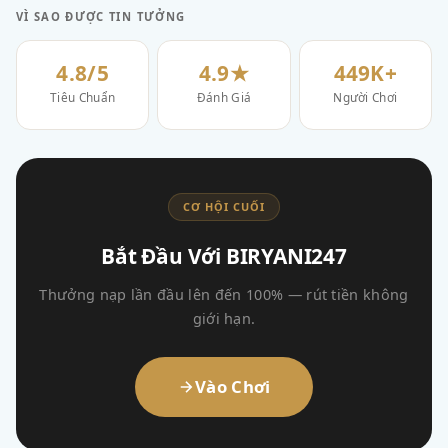
VÌ SAO ĐƯỢC TIN TƯỞNG
4.8/5
4.9★
449K+
Tiêu Chuẩn
Đánh Giá
Người Chơi
CƠ HỘI CUỐI
Bắt Đầu Với BIRYANI247
Thưởng nạp lần đầu lên đến 100% — rút tiền không
giới hạn.
Vào Chơi