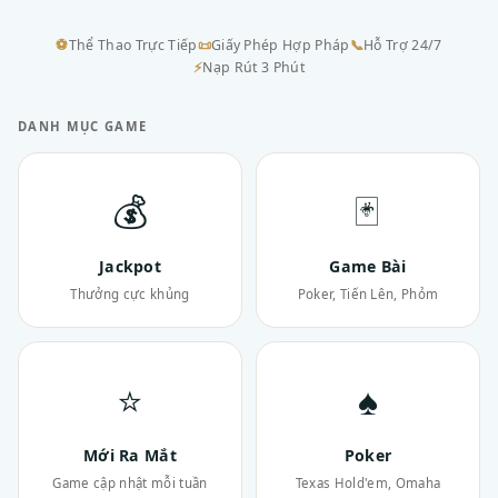
⚽
Thể Thao Trực Tiếp
📜
Giấy Phép Hợp Pháp
📞
Hỗ Trợ 24/7
⚡
Nạp Rút 3 Phút
DANH MỤC GAME
💰
🃏
Jackpot
Game Bài
Thưởng cực khủng
Poker, Tiến Lên, Phỏm
⭐
♠
Mới Ra Mắt
Poker
Game cập nhật mỗi tuần
Texas Hold'em, Omaha