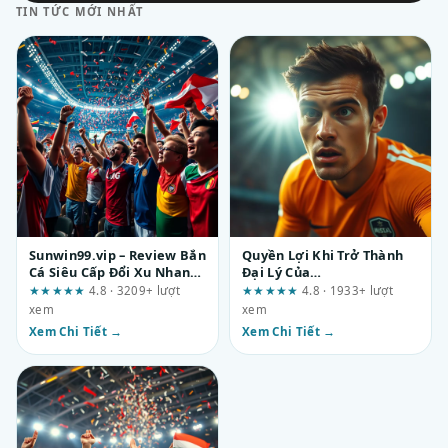
TIN TỨC MỚI NHẤT
Sunwin99.vip – Review Bắn
Quyền Lợi Khi Trở Thành
Cá Siêu Cấp Đổi Xu Nhanh:
Đại Lý Của
Ghi Chép Từ Một Người
s666vietnam.com: Góc
★★★★★
4.8 · 3209+ lượt
★★★★★
4.8 · 1933+ lượt
Chơi Lâu Năm
Nhìn Kiểm Tra Theo Hành
xem
xem
Trình Người Dùng
Xem Chi Tiết →
Xem Chi Tiết →