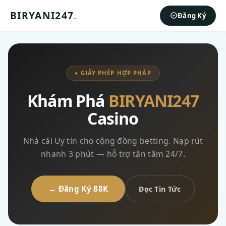
BIRYANI247
.
Đăng Ký
♠ GIẤY PHÉP HỢP PHÁP
Khám Phá
BIRYANI247
Casino
Nhà cái Uy tín cho cộng đồng betting. Nạp rút
nhanh 3 phút — hỗ trợ tận tâm 24/7.
→ Đăng Ký 88K
Đọc Tin Tức