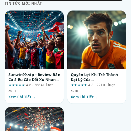
TIN TỨC MỚI NHẤT
Sunwin99.vip – Review Bắn
Quyền Lợi Khi Trở Thành
Cá Siêu Cấp Đổi Xu Nhanh:
Đại Lý Của
Ghi Chép Từ Một Người
s666vietnam.com: Góc
★★★★★
4.8 · 2684+ lượt
★★★★★
4.8 · 2210+ lượt
Chơi Lâu Năm
Nhìn Kiểm Tra Theo Hành
xem
xem
Trình Người Dùng
Xem Chi Tiết →
Xem Chi Tiết →