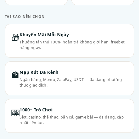
TẠI SAO NÊN CHỌN
Khuyến Mãi Mỗi Ngày
🎁
Thưởng tân thủ 100%, hoàn trả không giới hạn, freebet
hàng ngày.
Nạp Rút Đa Kênh
🏦
Ngân hàng, Momo, ZaloPay, USDT — đa dạng phương
thức giao dịch.
1000+ Trò Chơi
🎰
Slot, casino, thể thao, bắn cá, game bài — đa dạng, cập
nhật liên tục.