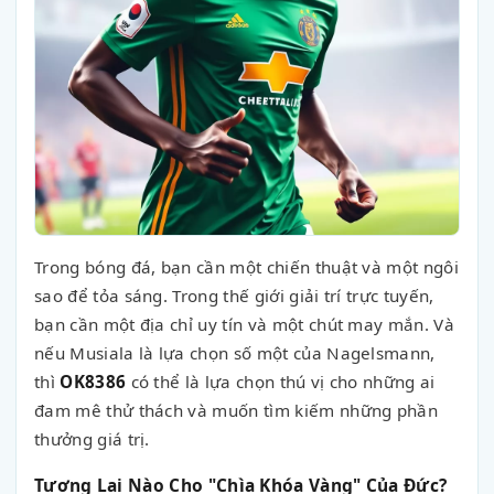
Trong bóng đá, bạn cần một chiến thuật và một ngôi
sao để tỏa sáng. Trong thế giới giải trí trực tuyến,
bạn cần một địa chỉ uy tín và một chút may mắn. Và
nếu Musiala là lựa chọn số một của Nagelsmann,
thì
OK8386
có thể là lựa chọn thú vị cho những ai
đam mê thử thách và muốn tìm kiếm những phần
thưởng giá trị.
Tương Lai Nào Cho "Chìa Khóa Vàng" Của Đức?