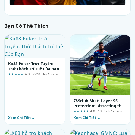
Bạn Có Thể Thích
Kp88 Poker Trực Tuyến:
Thử Thách Trí Tuệ Của Bạn
★★★★★
4.8 · 2220+ lượt xem
789club Multi-Layer SSL
Protection: Dissecting the
Security Claims Through a
★★★★★
4.8 · 1958+ lượt xem
UX Lens
Xem Chi Tiết →
Xem Chi Tiết →