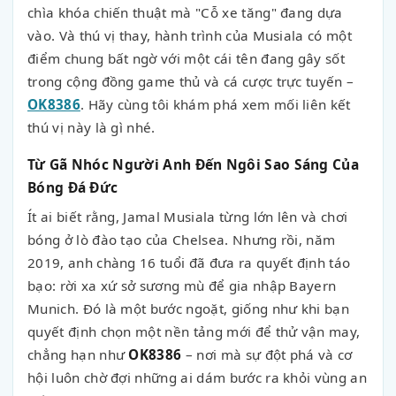
chìa khóa chiến thuật mà "Cỗ xe tăng" đang dựa
vào. Và thú vị thay, hành trình của Musiala có một
điểm chung bất ngờ với một cái tên đang gây sốt
trong cộng đồng game thủ và cá cược trực tuyến –
OK8386
. Hãy cùng tôi khám phá xem mối liên kết
thú vị này là gì nhé.
Từ Gã Nhóc Người Anh Đến Ngôi Sao Sáng Của
Bóng Đá Đức
Ít ai biết rằng, Jamal Musiala từng lớn lên và chơi
bóng ở lò đào tạo của Chelsea. Nhưng rồi, năm
2019, anh chàng 16 tuổi đã đưa ra quyết định táo
bạo: rời xa xứ sở sương mù để gia nhập Bayern
Munich. Đó là một bước ngoặt, giống như khi bạn
quyết định chọn một nền tảng mới để thử vận may,
chẳng hạn như
OK8386
– nơi mà sự đột phá và cơ
hội luôn chờ đợi những ai dám bước ra khỏi vùng an