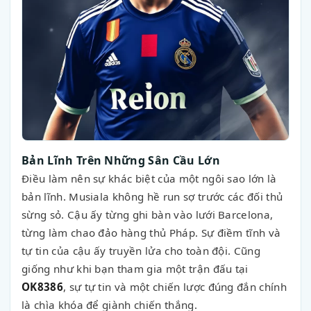
Bản Lĩnh Trên Những Sân Cầu Lớn
Điều làm nên sự khác biệt của một ngôi sao lớn là
bản lĩnh. Musiala không hề run sợ trước các đối thủ
sừng sỏ. Cậu ấy từng ghi bàn vào lưới Barcelona,
từng làm chao đảo hàng thủ Pháp. Sự điềm tĩnh và
tự tin của cậu ấy truyền lửa cho toàn đội. Cũng
giống như khi bạn tham gia một trận đấu tại
OK8386
, sự tự tin và một chiến lược đúng đắn chính
là chìa khóa để giành chiến thắng.