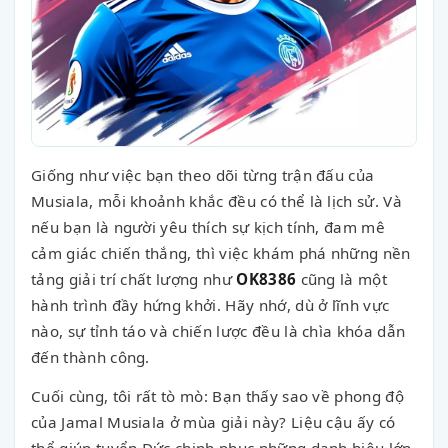
Giống như việc bạn theo dõi từng trận đấu của
Musiala, mỗi khoảnh khắc đều có thể là lịch sử. Và
nếu bạn là người yêu thích sự kịch tính, đam mê
cảm giác chiến thắng, thì việc khám phá những nền
tảng giải trí chất lượng như
OK8386
cũng là một
hành trình đầy hứng khởi. Hãy nhớ, dù ở lĩnh vực
nào, sự tỉnh táo và chiến lược đều là chìa khóa dẫn
đến thành công.
Cuối cùng, tôi rất tò mò: Bạn thấy sao về phong độ
của Jamal Musiala ở mùa giải này? Liệu cậu ấy có