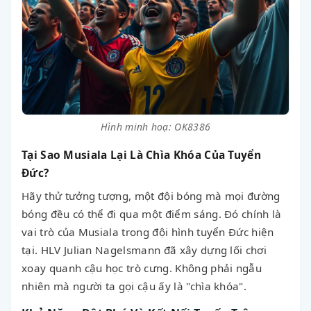
Hình minh hoạ: OK8386
Tại Sao Musiala Lại Là Chìa Khóa Của Tuyển
Đức?
Hãy thử tưởng tượng, một đội bóng mà mọi đường
bóng đều có thể đi qua một điểm sáng. Đó chính là
vai trò của Musiala trong đội hình tuyển Đức hiện
tại. HLV Julian Nagelsmann đã xây dựng lối chơi
xoay quanh cậu học trò cưng. Không phải ngẫu
nhiên mà người ta gọi cậu ấy là "chìa khóa".